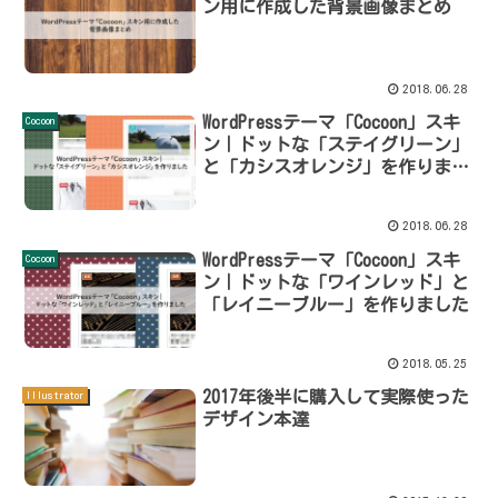
ン用に作成した背景画像まとめ
2018.06.28
WordPressテーマ「Cocoon」スキ
Cocoon
ン｜ドットな「ステイグリーン」
と「カシスオレンジ」を作りまし
た
2018.06.28
WordPressテーマ「Cocoon」スキ
Cocoon
ン｜ドットな「ワインレッド」と
「レイニーブルー」を作りました
2018.05.25
2017年後半に購入して実際使った
Illustrator
デザイン本達