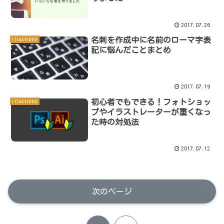
2017.07.26
名刺を作成中に名前のローマ字表
Illustrator
記に悩んだことまとめ
2017.07.19
初心者でもできる！フォトショッ
Illustrator
プやイラストレーターが重くなっ
た時の対処法
2017.07.12
次のページ