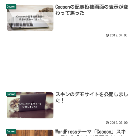
Cocoonの記事投稿画面の表示が変
Cocoon
わって焦った
2019.07.05
スキンのデモサイトを公開しまし
Cocoon
た！
2019.05.09
WordPressテーマ「Cocoon」スキ
Cocoon