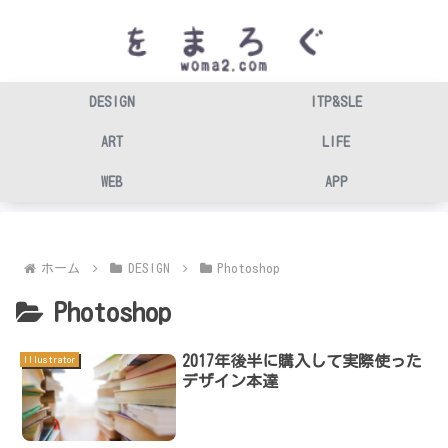
DESIGN
ITP&SLE
ART
LIFE
WEB
APP
ホーム
DESIGN
Photoshop
Photoshop
2017年後半に購入して実際使った
Illustrator
デザイン本達