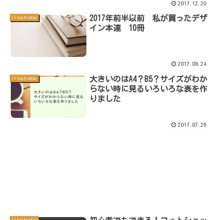
2017.12.20
2017年前半以前 私が買ったデザ
Illustrator
イン本達 10冊
2017.08.24
大きいのはA4？B5？サイズがわか
Illustrator
らない時に見るいろいろな表を作
りました
2017.07.26
Illustrator