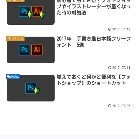
初心者でもできる！フォトショッ
プやイラストレーターが重くなっ
た時の対処法
2017.07.12
2017年 手書き風日本語フリーフ
Illustrator
ォント 5選
2017.07.11
覚えておくと何かと便利な【フォ
Photoshop
トショップ】のショートカット
2017.07.08