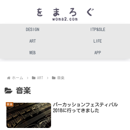
DESIGN
ITP&SLE
ART
LIFE
WEB
APP
ホーム
ART
音楽
音楽
パーカッションフェスティバル
音楽
2018に行ってきました