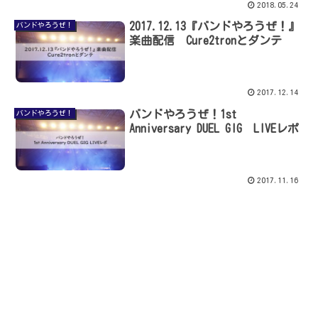
2018.05.24
2017.12.13『バンドやろうぜ！』
バンドやろうぜ！
楽曲配信 Cure2tronとダンテ
2017.12.14
バンドやろうぜ！1st
バンドやろうぜ！
Anniversary DUEL GIG LIVEレポ
2017.11.16