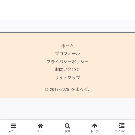
ホーム
プロフィール
プライバシーポリシー
お問い合わせ
サイトマップ
© 2017-2026 をまろぐ.
メニュー
ホーム
検索
トップ
サイドバー