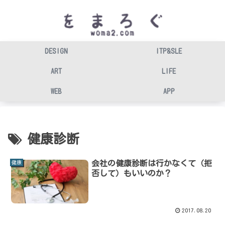
DESIGN
ITP&SLE
ART
LIFE
WEB
APP
健康診断
会社の健康診断は行かなくて（拒
健康
否して）もいいのか？
2017.08.20