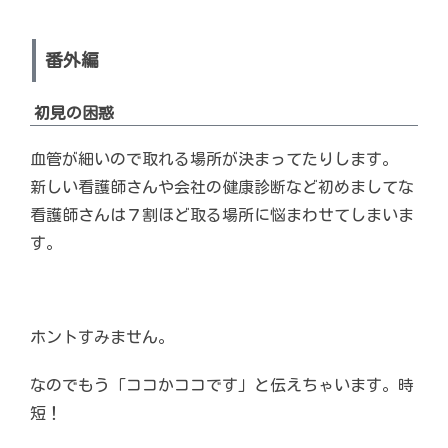
番外編
初見の困惑
血管が細いので取れる場所が決まってたりします。
新しい看護師さんや会社の健康診断など初めましてな
看護師さんは７割ほど取る場所に悩まわせてしまいま
す。
ホントすみません。
なのでもう「ココかココです」と伝えちゃいます。時
短！