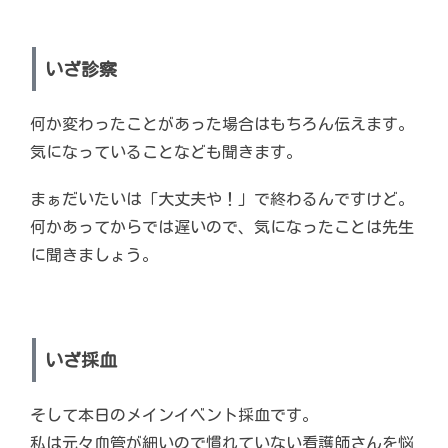
いざ診察
何か変わったことがあった場合はもちろん伝えます。
気になっていることなども聞きます。
まぁだいたいは「大丈夫や！」で終わるんですけど。
何かあってからでは遅いので、気になったことは先生
に聞きましょう。
いざ採血
そして本日のメインイベント採血です。
私は元々血管が細いので慣れていない看護師さんを悩