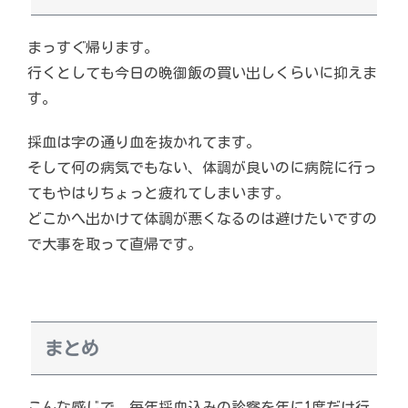
まっすぐ帰ります。
行くとしても今日の晩御飯の買い出しくらいに抑えま
す。
採血は字の通り血を抜かれてます。
そして何の病気でもない、体調が良いのに病院に行っ
てもやはりちょっと疲れてしまいます。
どこかへ出かけて体調が悪くなるのは避けたいですの
で大事を取って直帰です。
まとめ
こんな感じで、毎年採血込みの診察を年に1度だけ行