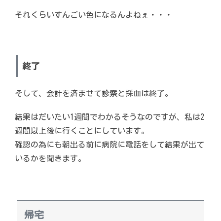
それくらいすんごい色になるんよねぇ・・・
終了
そして、会計を済ませて診察と採血は終了。
結果はだいたい1週間でわかるそうなのですが、私は2
週間以上後に行くことにしています。
確認の為にも朝出る前に病院に電話をして結果が出て
いるかを聞きます。
帰宅