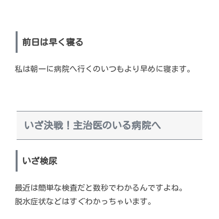
前日は早く寝る
私は朝一に病院へ行くのいつもより早めに寝ます。
いざ決戦！主治医のいる病院へ
いざ検尿
最近は簡単な検査だと数秒でわかるんですよね。
脱水症状などはすぐわかっちゃいます。