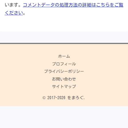
います。
コメントデータの処理方法の詳細はこちらをご覧
ください
。
ホーム
プロフィール
プライバシーポリシー
お問い合わせ
サイトマップ
© 2017-2026 をまろぐ.