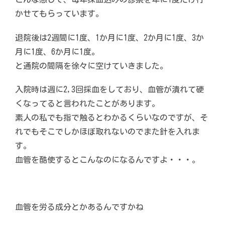
かせてもらっています。
退院後は2週間に1度、1か月に1度、2か月に1度、3か
月に1度、6か月に1度。
と通院の間隔を徐々に空けていきました。
入院時は週に2,3回採血をしており、血管が潰れて硬
くなってると言われたことがあります。
素人の私でも指で触るとわかるくらいなのですが、そ
れでもそこでしかほぼ取れないのでまた針を入れま
す。
血管を酷使するとこんなのになるんですよ・・・。
血管を労る成分とかあるんですかね