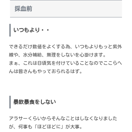
採血前
いつもより・・
できるだけ数値をよくする為、いつもよりもっと紫外
線や、水分補給、無理をしないを心掛けます。
まぁ、これは日頃気を付けていることなのでここらへ
んは皆さんもやっておられるはず。
暴飲暴食をしない
アラサーくらいからそんなことはしなくなりました
が、何事も「ほどほどに」が大事。