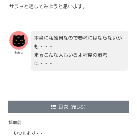
サラッと晒してみようと思います。
本当に私独自なので参考にはならないか
も・・・
をまつ
まぁこんな人もいるよ程度の参考
に・・・
目次
採血前
いつもより・・