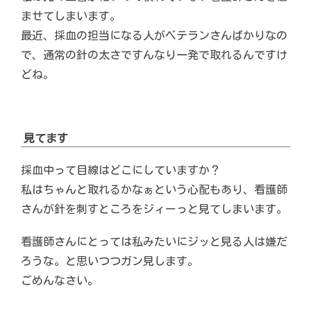
ませてしまいます。
最近、採血の担当になる人がベテランさんばかりなの
で、通常の針の太さですんなり一発で取れるんですけ
どね。
見てます
採血中って目線はどこにしていますか？
私はちゃんと取れるかなぁという心配もあり、看護師
さんが針を刺すところをジィーっと見てしまいます。
看護師さんにとっては私みたいにジッと見る人は嫌だ
ろうな。と思いつつガン見します。
ごめんなさい。