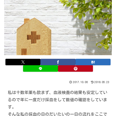
2017.10.06
2018.05.23
私は十数年薬も飲まず、血液検査の結果も安定してい
るので年に一度だけ採血をして数値の確認をしていま
す。
そんな私の採血の日のだいたいの一日の流れをここで