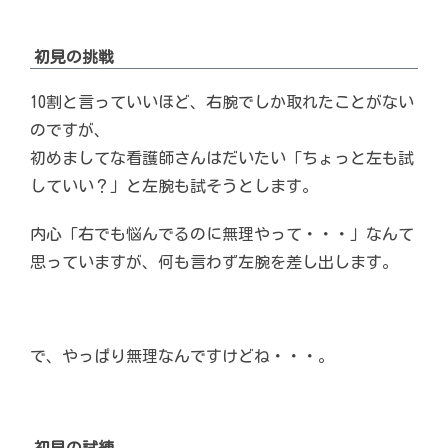
初見の挑戦
10割と言っていいほど、右腕でしか取れたことがない
のですが、
初めましてな看護師さんはだいたい「ちょっと左も試
していい？」と左腕も試そうとします。
内心「右でも悩んでるのに無理やって・・・」なんて
思っていますが、何も言わず左腕を差し出します。
で、やっぱり無理なんですけどね・・・。
初見の試練