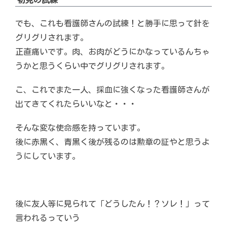
でも、これも看護師さんの試練！と勝手に思って針を
グリグリされます。
正直痛いです。肉、お肉がどうにかなっているんちゃ
うかと思うくらい中でグリグリされます。
こ、これでまた一人、採血に強くなった看護師さんが
出てきてくれたらいいなと・・・
そんな変な使命感を持っています。
後に赤黒く、青黒く後が残るのは勲章の証やと思うよ
うにしています。
後に友人等に見られて「どうしたん！？ソレ！」って
言われるっていう