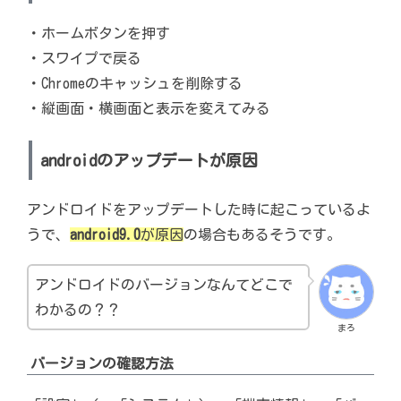
・ホームボタンを押す
・スワイプで戻る
・Chromeのキャッシュを削除する
・縦画面・横画面と表示を変えてみる
androidのアップデートが原因
アンドロイドをアップデートした時に起こっているよ
うで、
android9.0
が原因
の場合もあるそうです。
アンドロイドのバージョンなんてどこで
わかるの？？
まろ
バージョンの確認方法