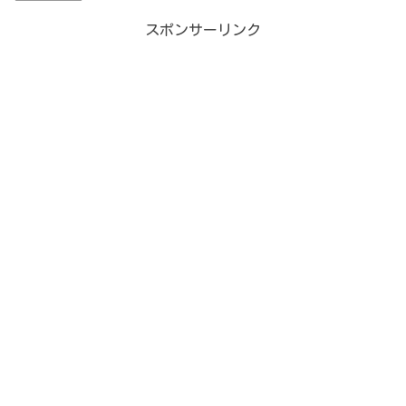
スポンサーリンク