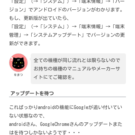
「設定」（→「システム」）→「端末情報」→「バー
ジョン」でアンドロイドのバージョンがわかります。
もし、更新版が出ていたら、
「設定」（→「システム」）→「端末情報」→「端末
管理」→「システムアップデート」でバージョンの更
新ができます。
全ての機種が同じ流れとは限らないので
お持ちの機種のマニュアルやメーカーサ
をまつ
イトにてご確認を。
アップデートを待つ
こればっかりandroidの機能にGoogleが追い付いてい
ない状態なので、
androidさん、GoogleChromeさんのアップデートまた
はを待つしかないようです・・・