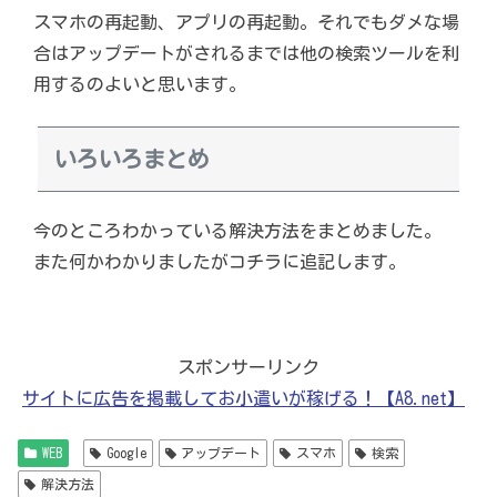
スマホの再起動、アプリの再起動。それでもダメな場
合はアップデートがされるまでは他の検索ツールを利
用するのよいと思います。
いろいろまとめ
今のところわかっている解決方法をまとめました。
また何かわかりましたがコチラに追記します。
スポンサーリンク
サイトに広告を掲載してお小遣いが稼げる！【A8.net】
WEB
Google
アップデート
スマホ
検索
解決方法