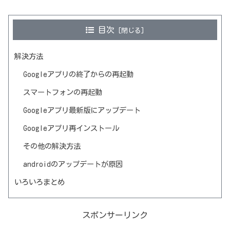
目次
解決方法
Googleアプリの終了からの再起動
スマートフォンの再起動
Googleアプリ最新版にアップデート
Googleアプリ再インストール
その他の解決方法
androidのアップデートが原因
いろいろまとめ
スポンサーリンク