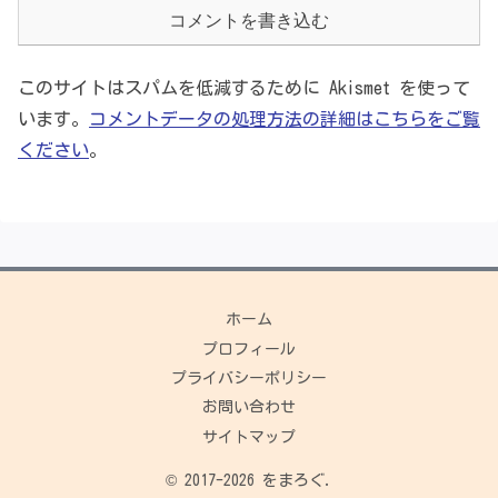
コメントを書き込む
このサイトはスパムを低減するために Akismet を使って
います。
コメントデータの処理方法の詳細はこちらをご覧
ください
。
ホーム
プロフィール
プライバシーポリシー
お問い合わせ
サイトマップ
© 2017-2026 をまろぐ.