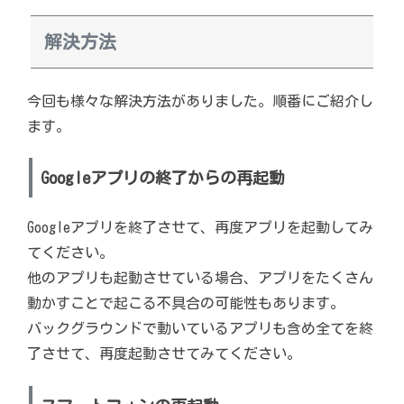
解決方法
今回も様々な解決方法がありました。順番にご紹介し
ます。
Googleアプリの終了からの再起動
Googleアプリを終了させて、再度アプリを起動してみ
てください。
他のアプリも起動させている場合、アプリをたくさん
動かすことで起こる不具合の可能性もあります。
バックグラウンドで動いているアプリも含め全てを終
了させて、再度起動させてみてください。