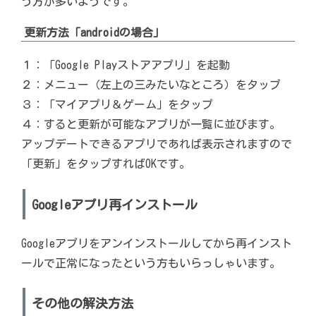
う方が多いようです。
更新方法「androidの場合」
１：「Google Playストアアプリ」を起動
２：メニュー（左上の三みたいなところ）をタップ
３：「マイアプリ＆ゲーム」をタップ
４：すると更新が可能なアプリが一覧に並びます。
アップデートできるアプリであれば表示されますので
「更新」をタップすればOKです。
Googleアプリ
再インストール
Googleアプリをアンインストールしてから再インスト
ールで正常になったという方もいらっしゃいます。
その他の解決方法