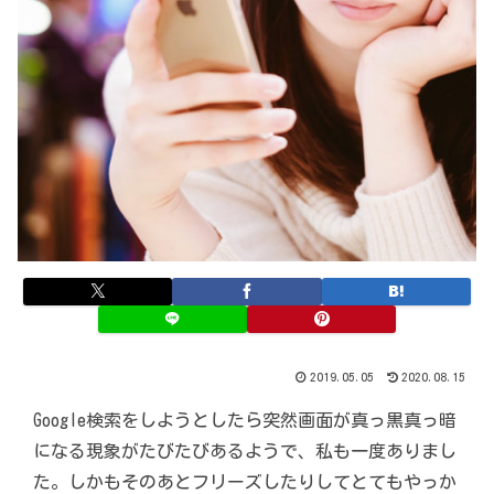
2019.05.05
2020.08.15
Google検索をしようとしたら突然画面が真っ黒真っ暗
になる現象がたびたびあるようで、私も一度ありまし
た。しかもそのあとフリーズしたりしてとてもやっか