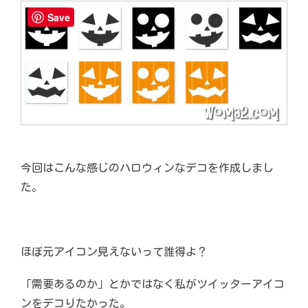
Save
今回はこんな感じのハロウィンなデコを作成しまし
た。
ほぼ元アイコン見えないって誰得よ？
「需要あるのか」とかではなく私がツイッターアイコ
ンをデコりたかった。