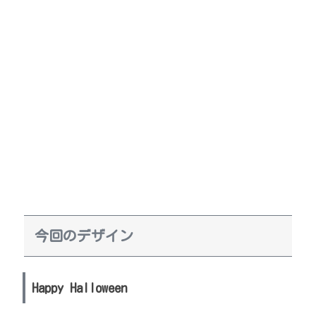
今回のデザイン
Happy Halloween