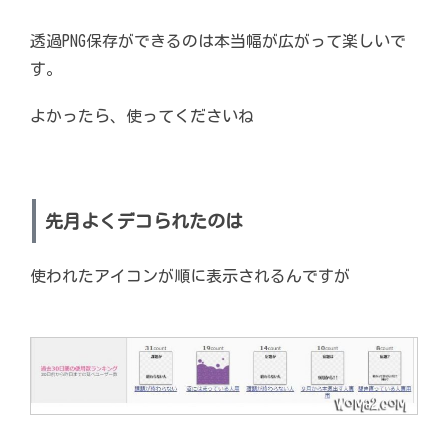
透過PNG保存ができるのは本当幅が広がって楽しいで
す。
よかったら、使ってくださいね
先月よくデコられたのは
使われたアイコンが順に表示されるんですが