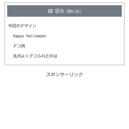
目次
今回のデザイン
Happy Halloween
デコ例
先月よくデコられたのは
スポンサーリンク