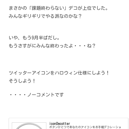
まさかの「課題終わらない」デコが上位でした。
みんなギリギリでやる派なのかな？
いや、もう9月半ばだし。
もうさすがにみんな終わったよ・・・ね？
ツイッターアイコンをハロウィン仕様にしよう！
そうしよう！
・・・・ノーコメントです
iconDecotter
ボタンひとつであなたのアイコンをお手軽デコレーショ