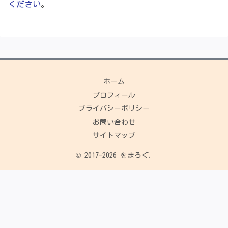
ください
。
ホーム
プロフィール
プライバシーポリシー
お問い合わせ
サイトマップ
© 2017-2026 をまろぐ.