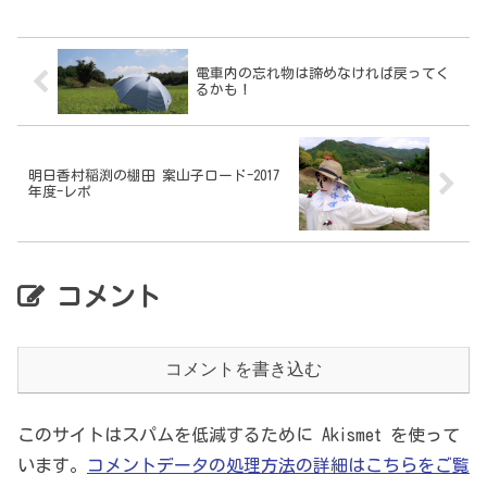
電車内の忘れ物は諦めなければ戻ってく
るかも！
明日香村稲渕の棚田 案山子ロード-2017
年度-レポ
コメント
コメントを書き込む
このサイトはスパムを低減するために Akismet を使って
います。
コメントデータの処理方法の詳細はこちらをご覧