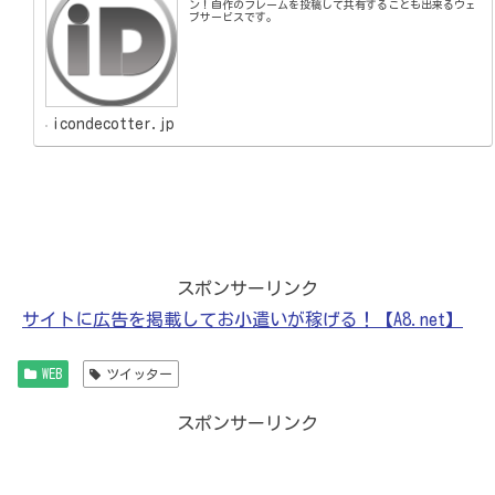
ン！自作のフレームを投稿して共有することも出来るウェ
ブサービスです。
icondecotter.jp
スポンサーリンク
サイトに広告を掲載してお小遣いが稼げる！【A8.net】
WEB
ツイッター
スポンサーリンク