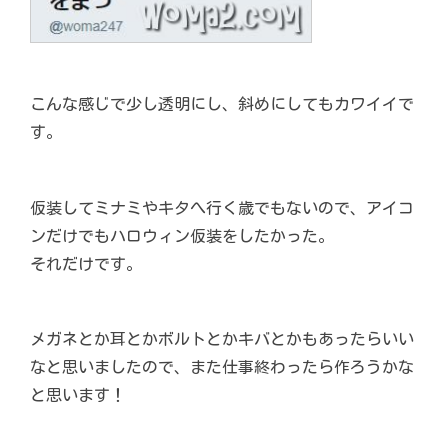
こんな感じで少し透明にし、斜めにしてもカワイイで
す。
仮装してミナミやキタへ行く歳でもないので、アイコ
ンだけでもハロウィン仮装をしたかった。
それだけです。
メガネとか耳とかボルトとかキバとかもあったらいい
なと思いましたので、また仕事終わったら作ろうかな
と思います！