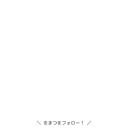
＼ をまつをフォロー！ ／